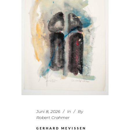
Juni 8, 2026
In
By
Robert Crahmer
GERHARD MEVISSEN