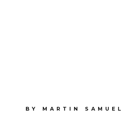
BY MARTIN SAMUEL