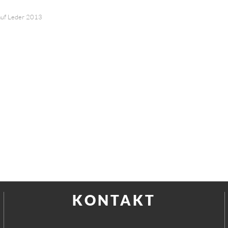
auf Leder 2013
KONTAKT