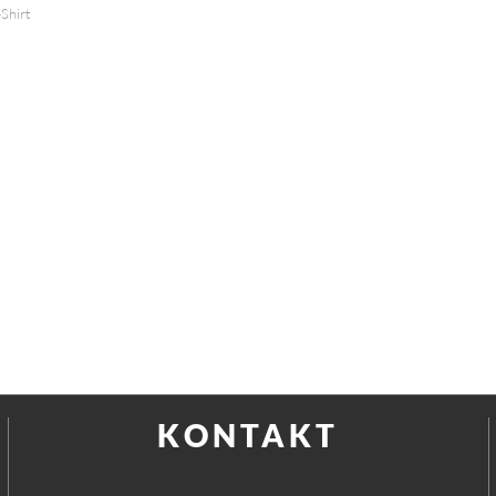
-Shirt
KONTAKT