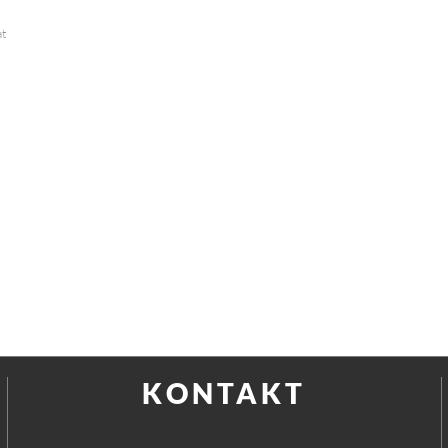
at
KONTAKT